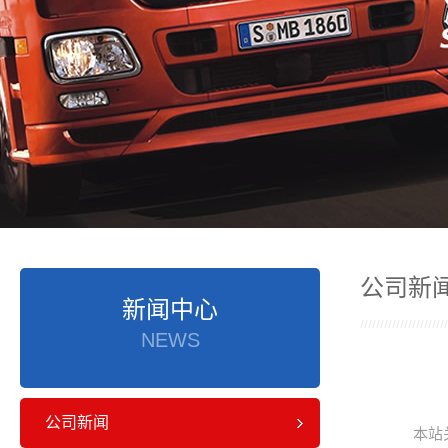
公司新
新闻中心
NEWS
公司新闻
本站