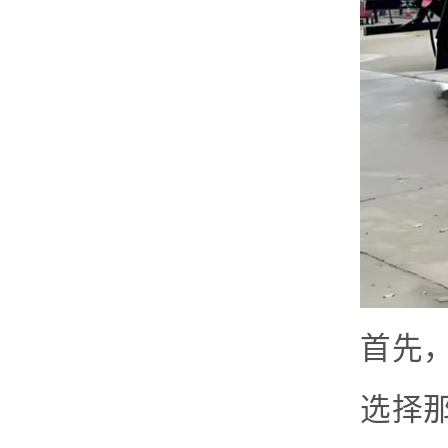
首先
选择