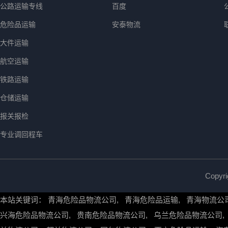
公路运输专线
百度
危险品运输
安泰物流
大件运输
航空运输
铁路运输
仓储运输
报关报检
专业调回程车
Copy
本站关键词：
青海危险品物流公司
,
青海危险品运输
,
青海物流公
兴海危险品物流公司
,
贵南危险品物流公司
,
乌兰危险品物流公司