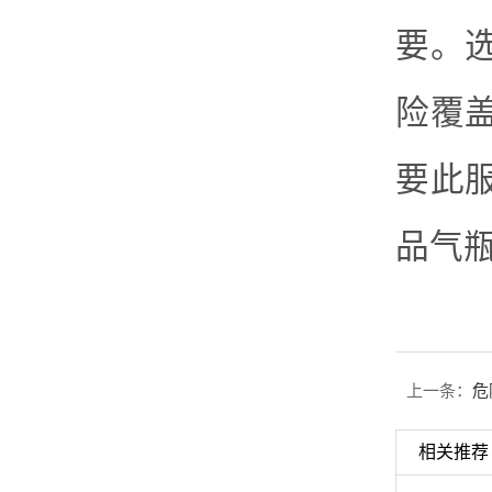
要。
险覆
要此
品气
上一条：
危
相关推荐