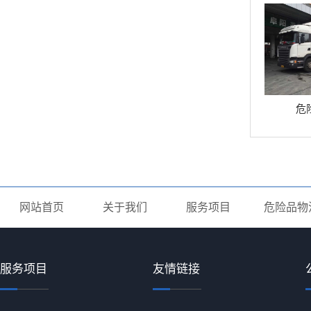
危
网站首页
关于我们
服务项目
危险品物
服务项目
友情链接