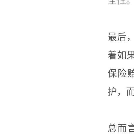
全性
最后
着如
保险
护，
总而