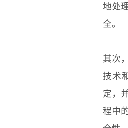
地处
全。
其次
技术
定，
程中