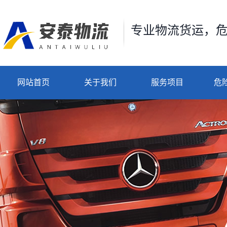
专业物流货运，
网站首页
关于我们
服务项目
危